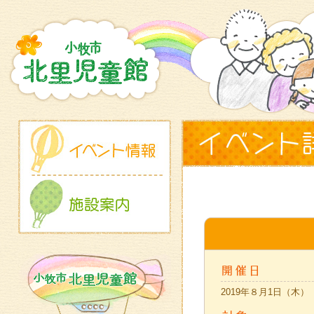
2019年８月1日（木）