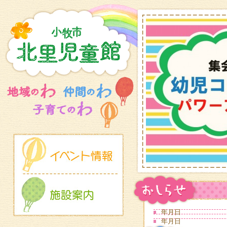
年月日
年月日